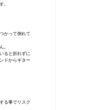
す。
つかって倒れて
ん。
いると折れずに
ンドからギター
する事でリスク