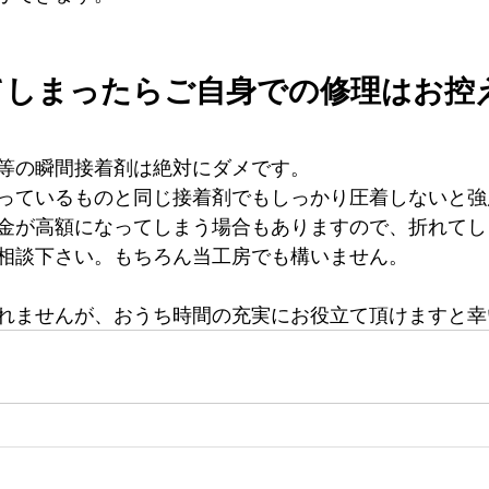
てしまったらご自身での修理はお控
等の瞬間接着剤は絶対にダメです。
っているものと同じ接着剤でもしっかり圧着しないと強
金が高額になってしまう場合もありますので、折れてし
相談下さい。もちろん当工房でも構いません。
れませんが、おうち時間の充実にお役立て頂けますと幸