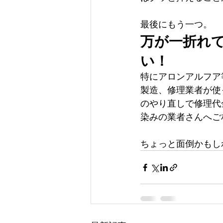
最後にもう一つ。
万が一折れ
い！
特にアロンアルフア
製造、修理業者が使
のやり直しで修理代
染みの業者さんへご
ちょっと面倒かもし