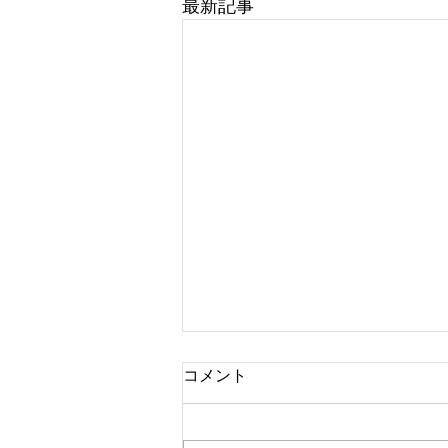
最新記事
コメント