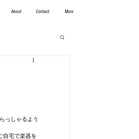
About
Contact
More
らっしゃるよう
ご自宅で楽器を